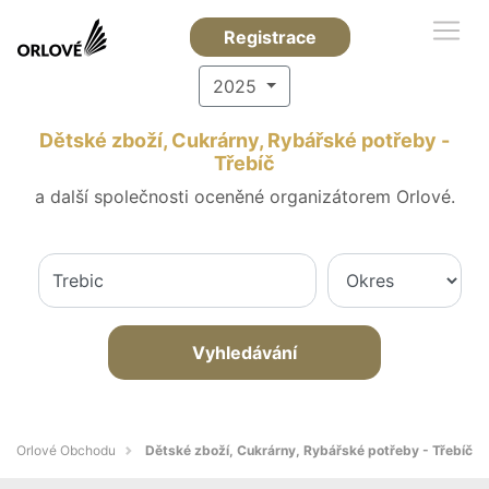
Registrace
2025
Dětské zboží, Cukrárny, Rybářské potřeby -
Třebíč
a další společnosti oceněné organizátorem Orlové.
Vyhledávání
Orlové Obchodu
Dětské zboží, Cukrárny, Rybářské potřeby - Třebíč