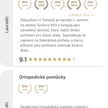
Zobrazit více >>
Laureáti
Železářství U Tomanů se nachází v Jemnici
na adrese Tyršova 693 a funguje jako
zavedený obchod, který nabízí široký
sortiment pro různé účely. Specializuje se
zejména na železářské potřeby a barvy,
přičemž jeho sortiment zahrnuje širokou
škálu ...
9.1
Ortopedické pomůcky
Společnost Ortopedické pomůcky působí v