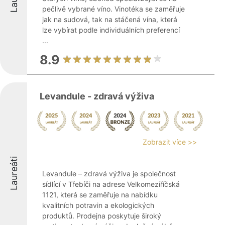
pečlivě vybrané víno. Vinotéka se zaměřuje
jak na sudová, tak na stáčená vína, která
lze vybírat podle individuálních preferencí
...
8.9
Levandule - zdravá výživa
Zobrazit více >>
Laureáti
Levandule – zdravá výživa je společnost
sídlící v Třebíči na adrese Velkomeziříčská
1121, která se zaměřuje na nabídku
kvalitních potravin a ekologických
produktů. Prodejna poskytuje široký