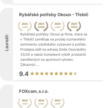
Rybářské potřeby Okoun - Třebíč
Rybářské potřeby Okoun je firma, která se
Laureáti
v Třebíči zaměřuje na prodej rozmanitého
sortimentu rybářského vybavení a potřeb.
Prodejna sídlí na adrese Smila Osovského
33/24 a nabízí komplexní výběr produktů
zaměřených na sportovní rybolov.
Zákazníci ...
9.4
FOXcam, s.r.o.