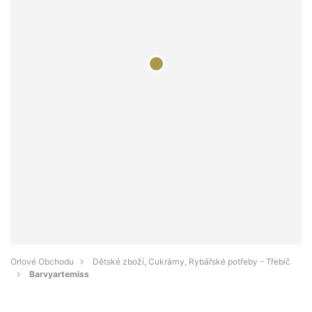
Orlové Obchodu
Dětské zboží, Cukrárny, Rybářské potřeby - Třebíč
Barvyartemiss