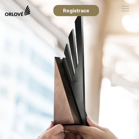
Registrace