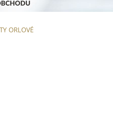
ITY ORLOVÉ