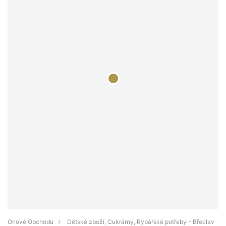
Orlové Obchodu
Dětské zboží, Cukrárny, Rybářské potřeby - Břeclav