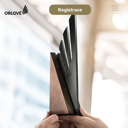
Registrace