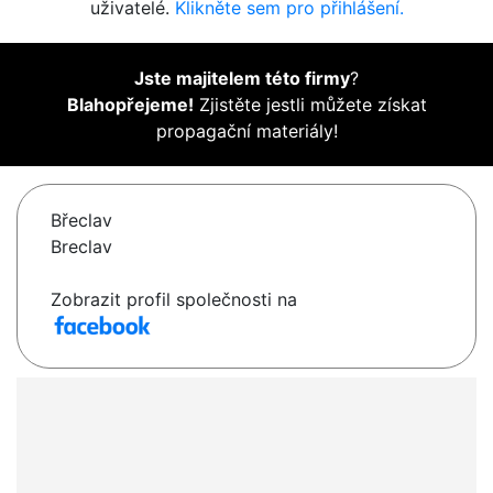
uživatelé.
Klikněte sem pro přihlášení.
Jste majitelem této firmy
?
Blahopřejeme!
Zjistěte jestli můžete získat
propagační materiály!
Břeclav
Breclav
Zobrazit profil společnosti na