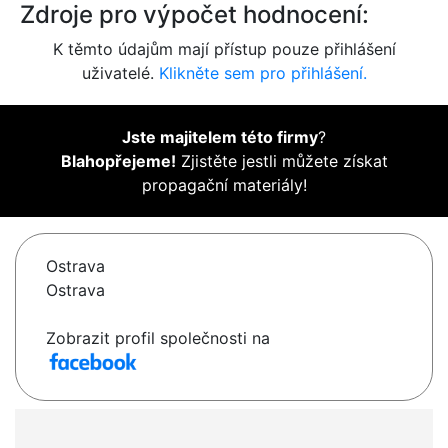
Zdroje pro výpočet hodnocení:
K těmto údajům mají přístup pouze přihlášení
uživatelé.
Klikněte sem pro přihlášení.
Jste majitelem této firmy
?
Blahopřejeme!
Zjistěte jestli můžete získat
propagační materiály!
Ostrava
Ostrava
Zobrazit profil společnosti na