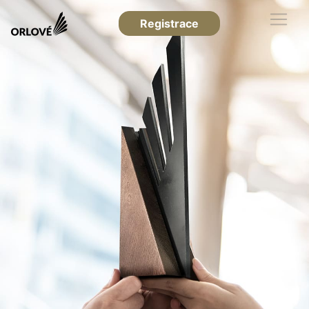
Registrace