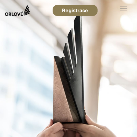
Registrace