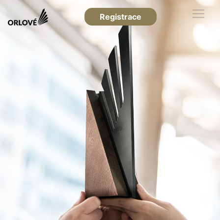
Registrace