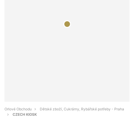
Orlové Obchodu
Dětské zboží, Cukrárny, Rybářské potřeby - Praha
CZECH KIOSK