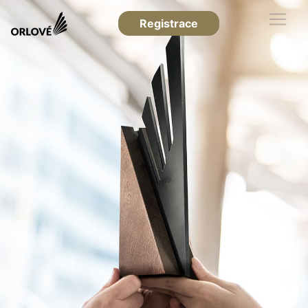
Registrace