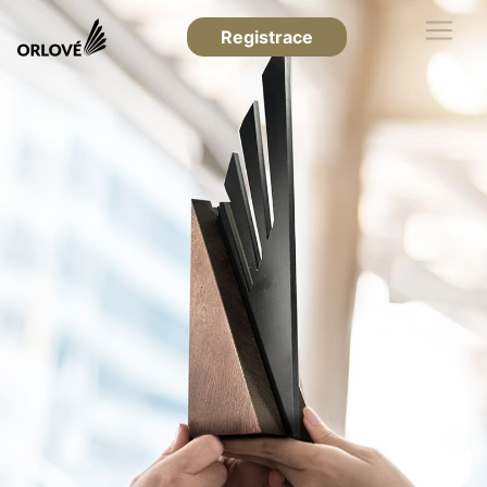
Registrace