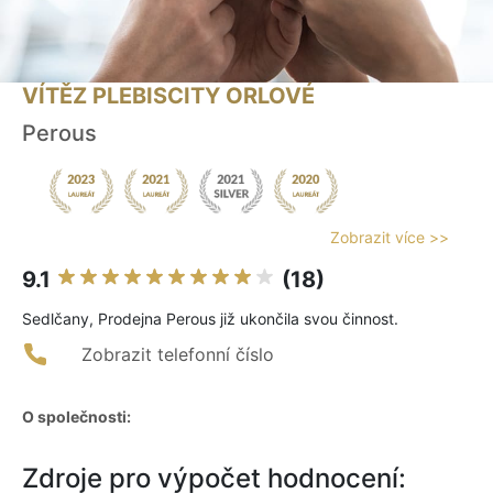
VÍTĚZ PLEBISCITY ORLOVÉ
Perous
Zobrazit více >>
9.1
(18)
Sedlčany, Prodejna Perous již ukončila svou činnost.
Zobrazit telefonní číslo
O společnosti:
Zdroje pro výpočet hodnocení: