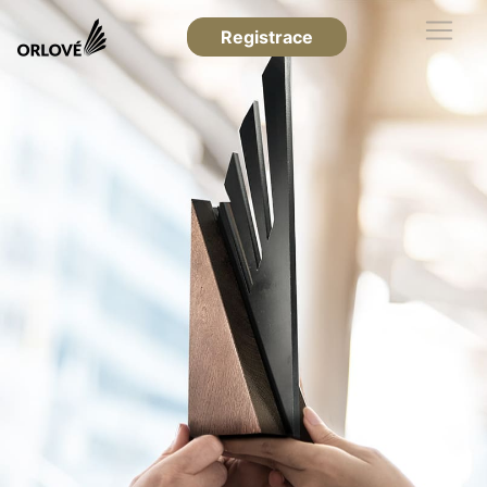
Registrace