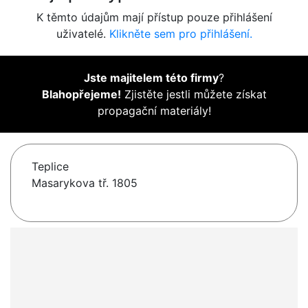
K těmto údajům mají přístup pouze přihlášení
uživatelé.
Klikněte sem pro přihlášení.
Jste majitelem této firmy
?
Blahopřejeme!
Zjistěte jestli můžete získat
propagační materiály!
Teplice
Masarykova tř. 1805