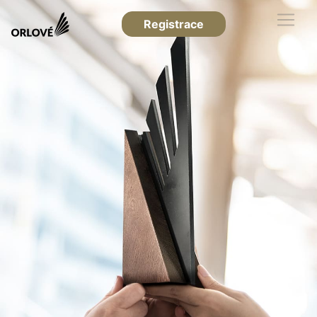
Registrace