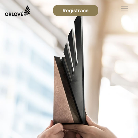
Registrace