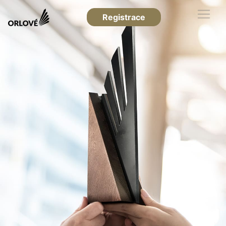
Registrace