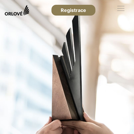
Registrace