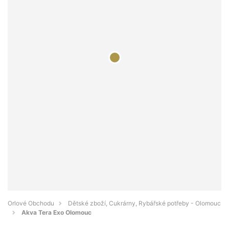
Orlové Obchodu
Dětské zboží, Cukrárny, Rybářské potřeby - Olomouc
Akva Tera Exo Olomouc