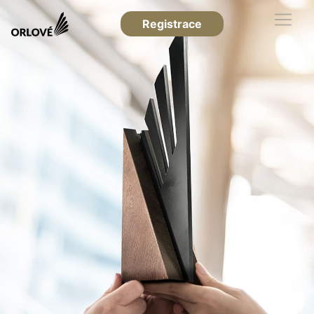
Registrace