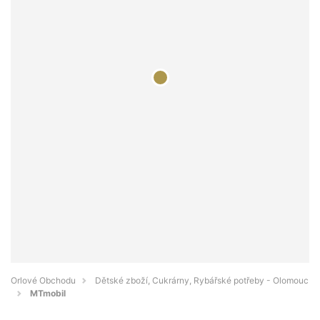
Orlové Obchodu
Dětské zboží, Cukrárny, Rybářské potřeby - Olomouc
MTmobil