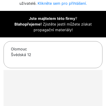
uživatelé.
Klikněte sem pro přihlášení.
Jste majitelem této firmy
?
Blahopřejeme!
Zjistěte jestli můžete získat
propagační materiály!
Olomouc
Švédská 12