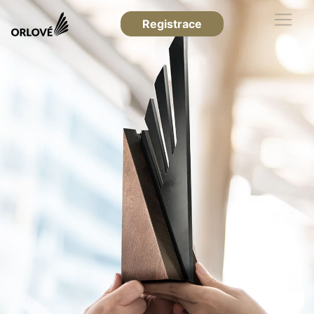
Registrace