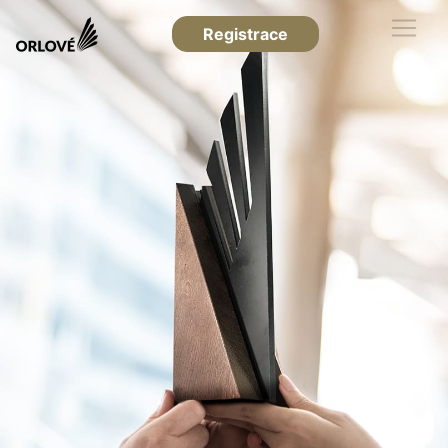
Registrace