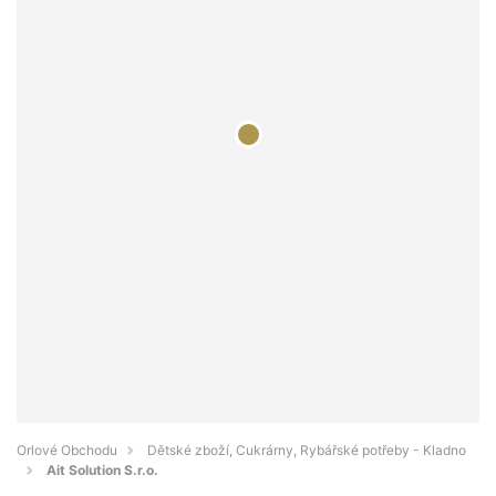
Orlové Obchodu
Dětské zboží, Cukrárny, Rybářské potřeby - Kladno
Ait Solution S.r.o.