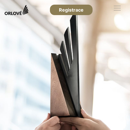
Registrace