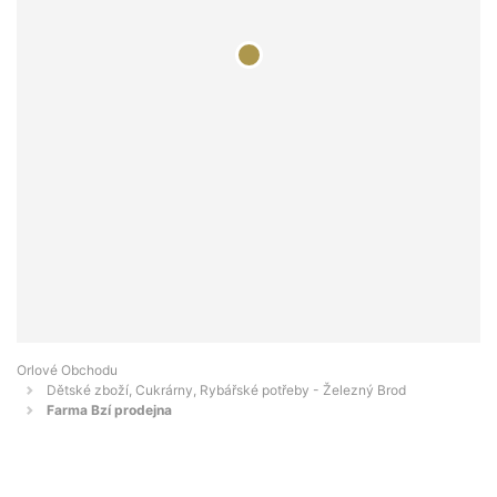
Orlové Obchodu
Dětské zboží, Cukrárny, Rybářské potřeby - Železný Brod
Farma Bzí prodejna