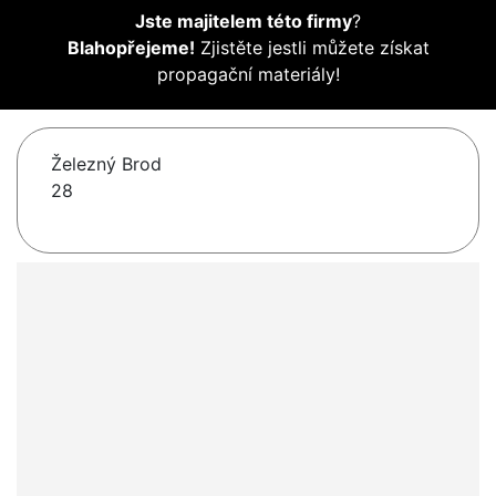
Jste majitelem této firmy
?
Blahopřejeme!
Zjistěte jestli můžete získat
propagační materiály!
Železný Brod
28