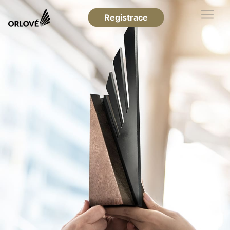
Registrace