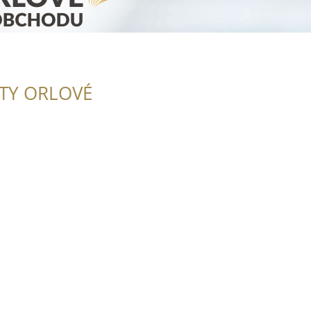
ITY ORLOVÉ