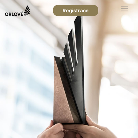
Registrace