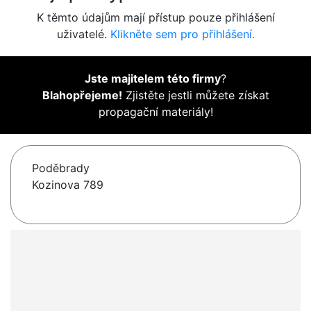
K těmto údajům mají přístup pouze přihlášení
uživatelé.
Klikněte sem pro přihlášení.
Jste majitelem této firmy
?
Blahopřejeme!
Zjistěte jestli můžete získat
propagační materiály!
Poděbrady
Kozinova 789