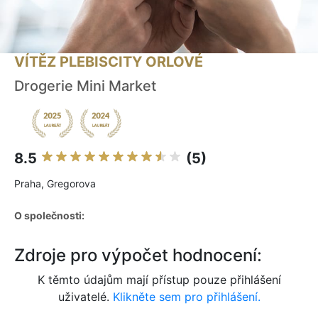
VÍTĚZ PLEBISCITY ORLOVÉ
Drogerie Mini Market
8.5
(5)
Praha, Gregorova
O společnosti:
Zdroje pro výpočet hodnocení:
K těmto údajům mají přístup pouze přihlášení
uživatelé.
Klikněte sem pro přihlášení.