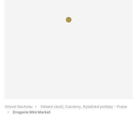
Orlové Obchodu
Dětské zboží, Cukrárny, Rybářské potřeby - Praha
Drogerie Mini Market