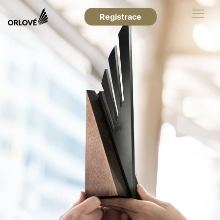
Registrace