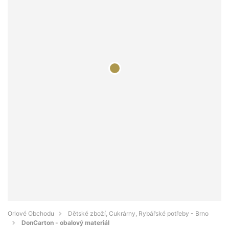
Orlové Obchodu
Dětské zboží, Cukrárny, Rybářské potřeby - Brno
DonCarton - obalový materiál