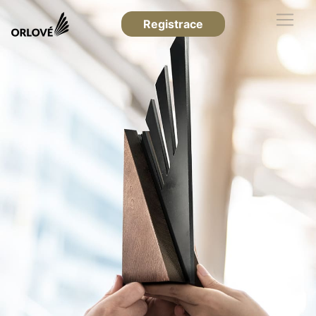
Registrace