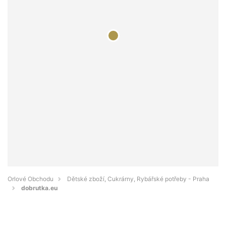
Orlové Obchodu
Dětské zboží, Cukrárny, Rybářské potřeby - Praha
dobrutka.eu