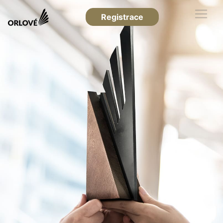
Registrace