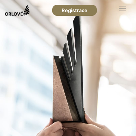
Registrace