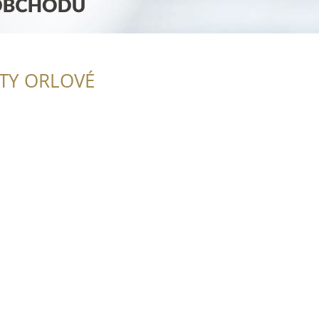
ITY ORLOVÉ