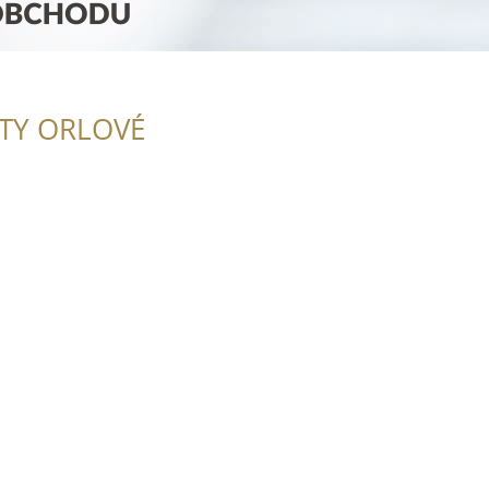
ITY ORLOVÉ