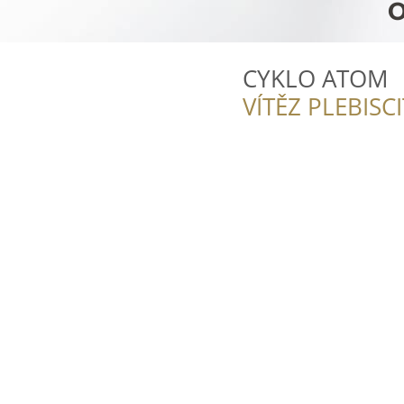
CYKLO ATOM
VÍTĚZ PLEBISC