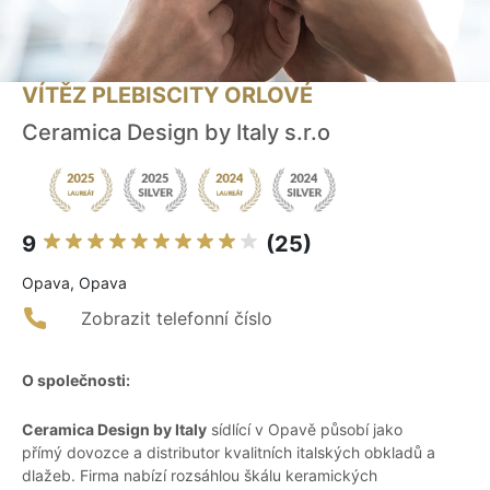
VÍTĚZ PLEBISCITY ORLOVÉ
Ceramica Design by Italy s.r.o
9
(25)
Opava, Opava
Zobrazit telefonní číslo
O společnosti:
Ceramica Design by Italy
sídlící v Opavě působí jako
přímý dovozce a distributor kvalitních italských obkladů a
dlažeb. Firma nabízí rozsáhlou škálu keramických