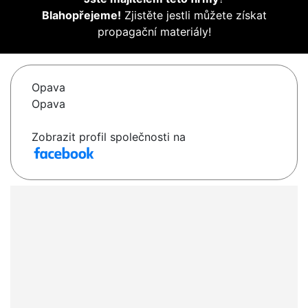
Blahopřejeme!
Zjistěte jestli můžete získat
propagační materiály!
Opava
Opava
Zobrazit profil společnosti na