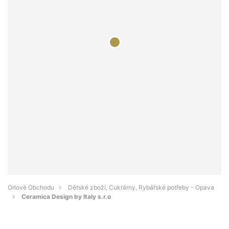
Orlové Obchodu
Dětské zboží, Cukrárny, Rybářské potřeby - Opava
Ceramica Design by Italy s.r.o