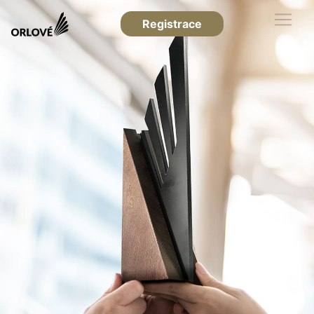
Registrace