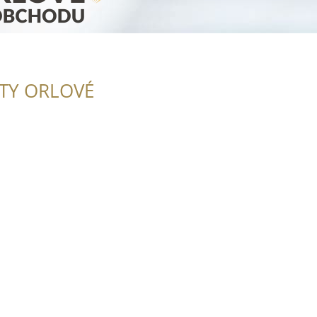
ITY ORLOVÉ