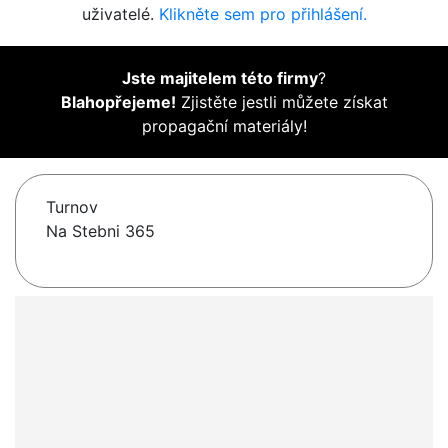
uživatelé.
Klikněte sem pro přihlášení.
Jste majitelem této firmy
?
Blahopřejeme!
Zjistěte jestli můžete získat
propagační materiály!
Turnov
Na Stebni 365