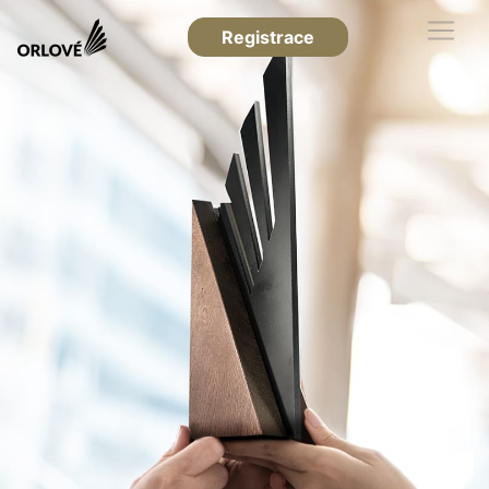
Registrace