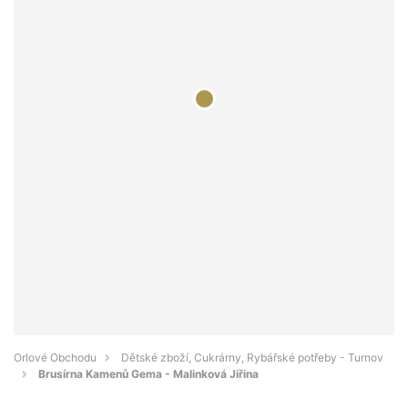
Orlové Obchodu
Dětské zboží, Cukrárny, Rybářské potřeby - Turnov
Brusírna Kamenů Gema - Malinková Jiřina