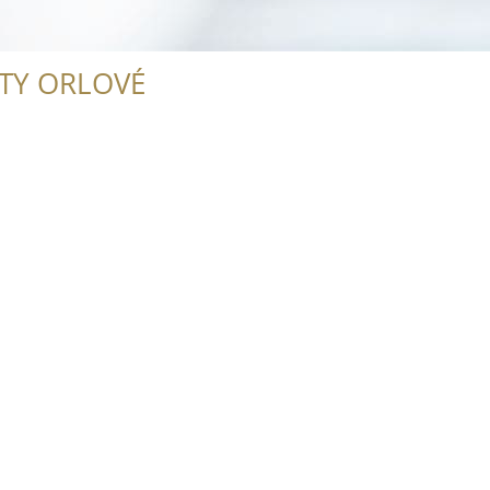
ITY ORLOVÉ