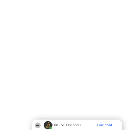
ORLOVÉ Obchodu
Live chat