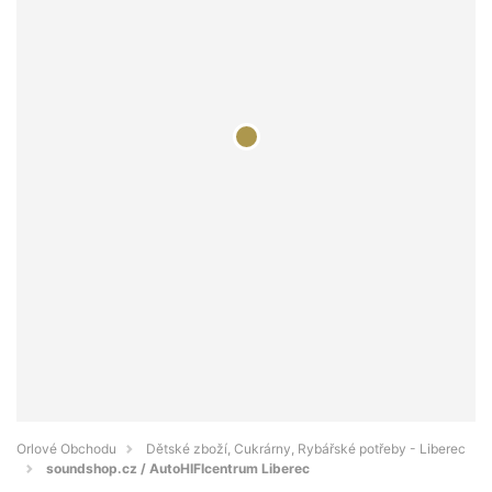
Orlové Obchodu
Dětské zboží, Cukrárny, Rybářské potřeby - Liberec
soundshop.cz / AutoHIFIcentrum Liberec