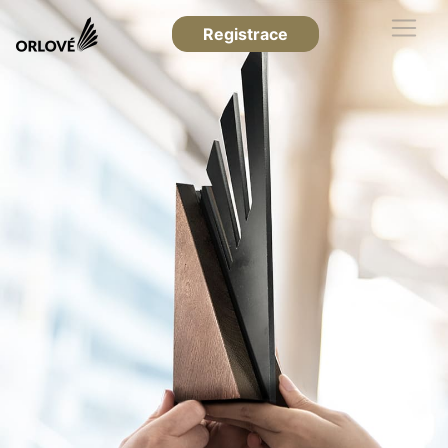
Registrace