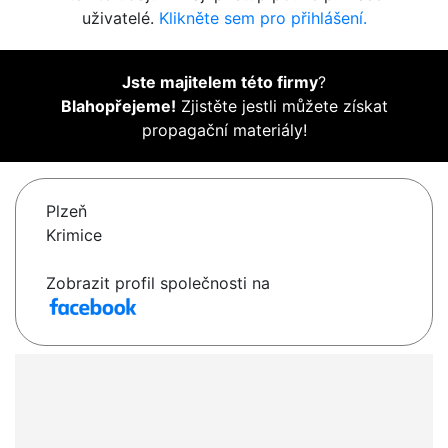
uživatelé.
Klikněte sem pro přihlášení.
Jste majitelem této firmy
?
Blahopřejeme!
Zjistěte jestli můžete získat
propagační materiály!
Plzeň
Krimice
Zobrazit profil společnosti na