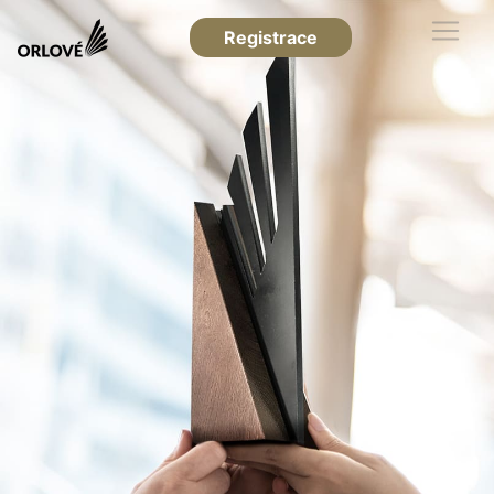
Registrace