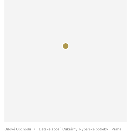
Orlové Obchodu
Dětské zboží, Cukrárny, Rybářské potřeby - Praha