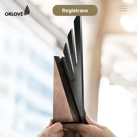
Registrace