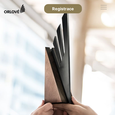
Registrace