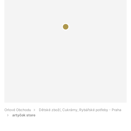
Orlové Obchodu
Dětské zboží, Cukrárny, Rybářské potřeby - Praha
artyčok store