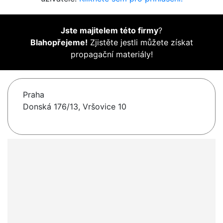
Jste majitelem této firmy
?
Blahopřejeme!
Zjistěte jestli můžete získat
propagační materiály!
Praha
Donská 176/13, Vršovice 10