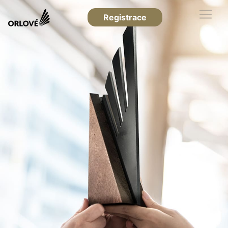
Registrace