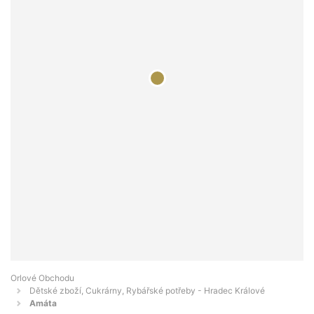
Orlové Obchodu
Dětské zboží, Cukrárny, Rybářské potřeby - Hradec Králové
Amáta