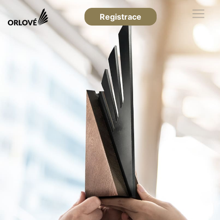
Registrace