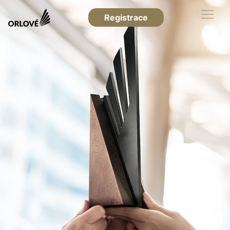
Registrace