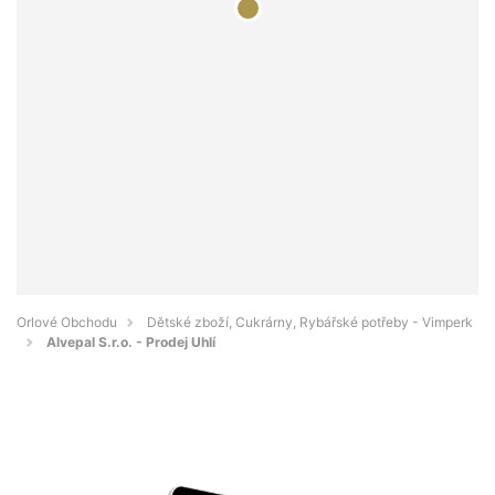
Orlové Obchodu
Dětské zboží, Cukrárny, Rybářské potřeby - Vimperk
Alvepal S.r.o. - Prodej Uhlí