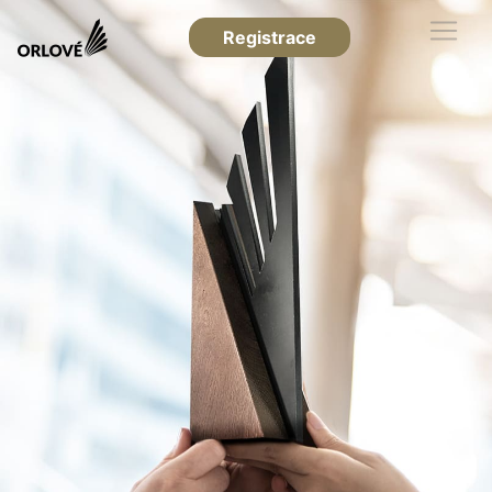
Registrace