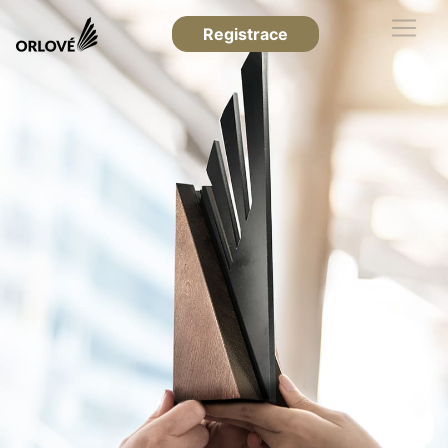
Registrace