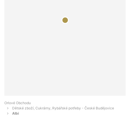
Orlové Obchodu
Dětské zboží, Cukrárny, Rybářské potřeby - České Budějovice
Albi