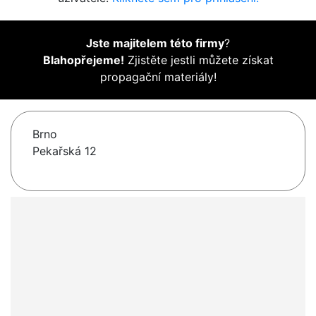
Jste majitelem této firmy
?
Blahopřejeme!
Zjistěte jestli můžete získat
propagační materiály!
Brno
Pekařská 12