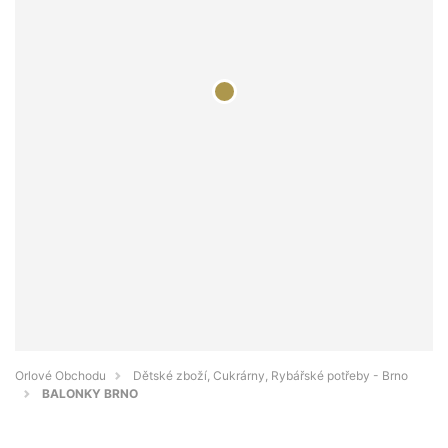
Orlové Obchodu
Dětské zboží, Cukrárny, Rybářské potřeby - Brno
BALONKY BRNO