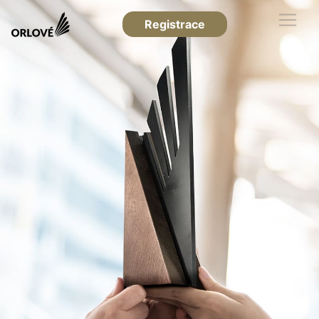
Registrace