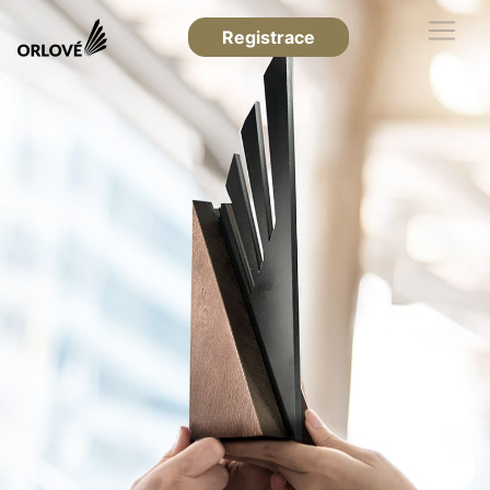
Registrace