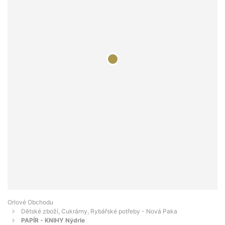
Orlové Obchodu
Dětské zboží, Cukrárny, Rybářské potřeby - Nová Paka
PAPÍR - KNIHY Nýdrle