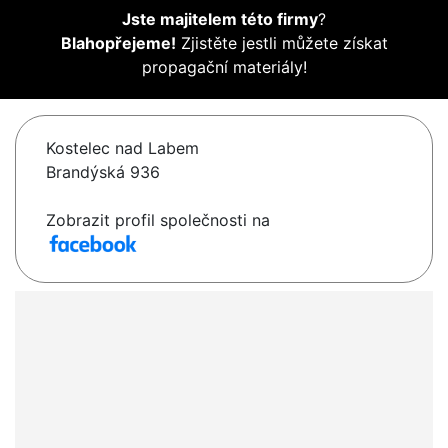
Jste majitelem této firmy
?
Blahopřejeme!
Zjistěte jestli můžete získat
propagační materiály!
Kostelec nad Labem
Brandýská 936
Zobrazit profil společnosti na