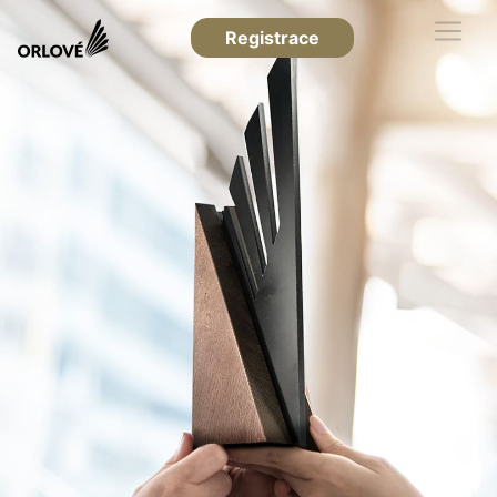
Registrace