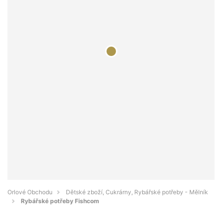
Orlové Obchodu
Dětské zboží, Cukrárny, Rybářské potřeby - Mělník
Rybářské potřeby Fishcom