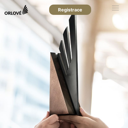
Registrace