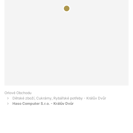
Orlové Obchodu
Dětské zboží, Cukrárny, Rybářské potřeby - Králův Dvůr
Haso Computer S.r.o. - Králův Dvůr