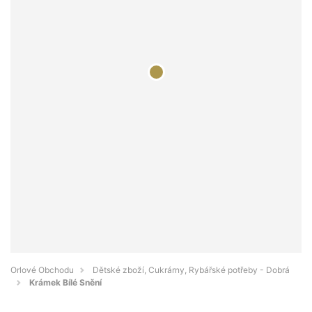
Orlové Obchodu
Dětské zboží, Cukrárny, Rybářské potřeby - Dobrá
Krámek Bílé Snění