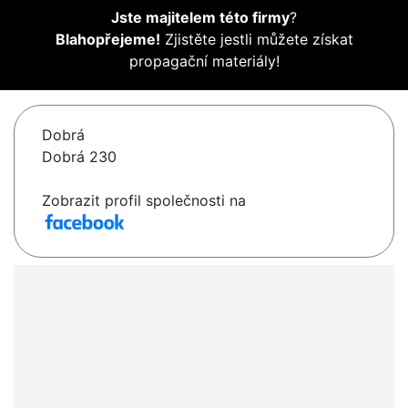
Jste majitelem této firmy
?
Blahopřejeme!
Zjistěte jestli můžete získat
propagační materiály!
Dobrá
Dobrá 230
Zobrazit profil společnosti na