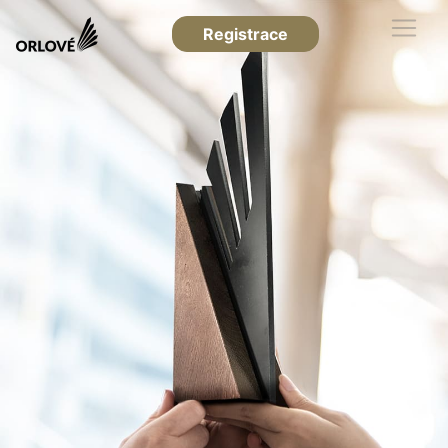
Registrace