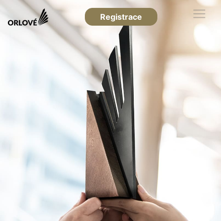
Registrace