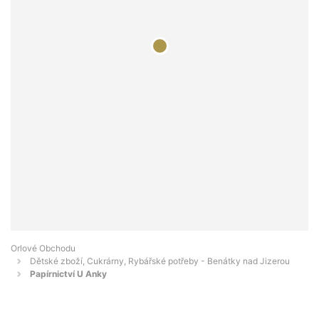
Orlové Obchodu
Dětské zboží, Cukrárny, Rybářské potřeby - Benátky nad Jizerou
Papírnictví U Anky