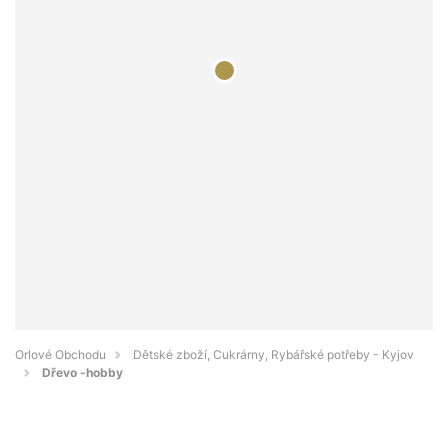
Orlové Obchodu
Dětské zboží, Cukrárny, Rybářské potřeby - Kyjov
Dřevo -hobby