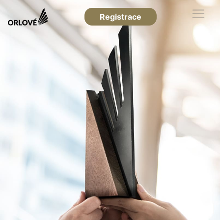
Registrace