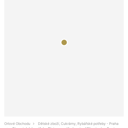
Orlové Obchodu
Dětské zboží, Cukrárny, Rybářské potřeby - Praha