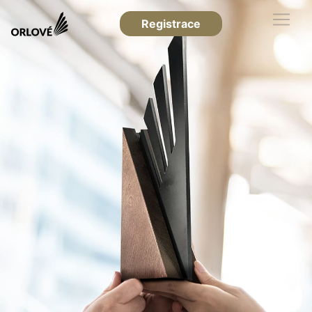
Registrace