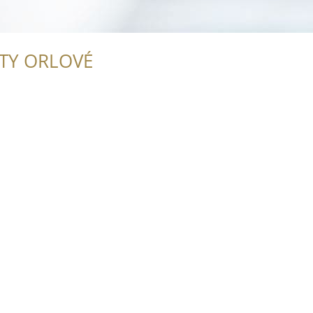
ITY ORLOVÉ