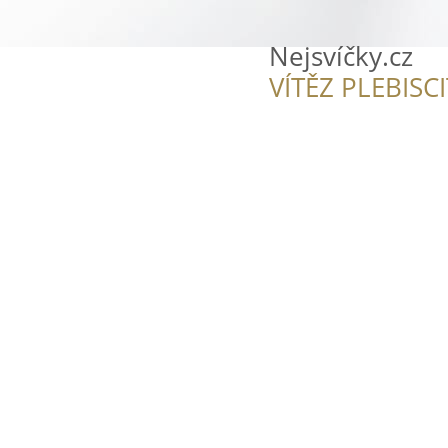
Nejsvíčky.cz
VÍTĚZ PLEBISC